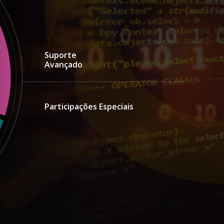
Suporte
Avançado
Participações Especiais