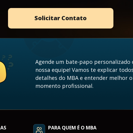
Solicitar Contato
Agende um bate-papo personalizado
nossa equipe! Vamos te explicar todo
detalhes do MBA e entender melhor o
momento profissional.
LAS
PARA QUEM É O MBA