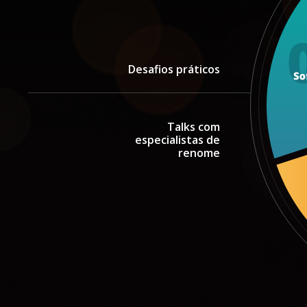
Desafios práticos
Talks com
especialistas de
renome