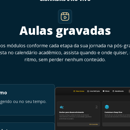
Aulas gravadas
os módulos conforme cada etapa da sua jornada na pós-gr
ista no calendário acadêmico, assista quando e onde quiser,
ritmo, sem perder nenhum conteúdo.
tmo
ugerido ou no seu tempo.