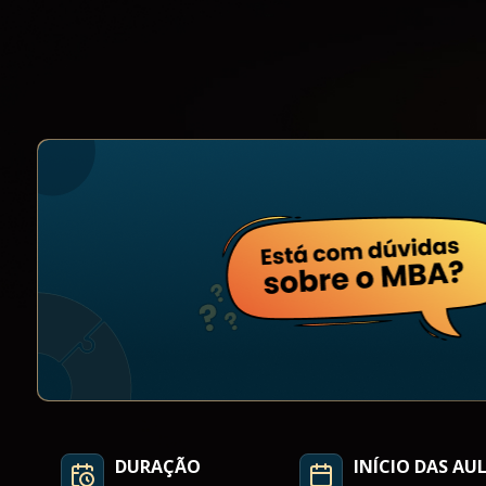
DURAÇÃO
INÍCIO DAS AU